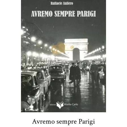
Avremo sempre Parigi