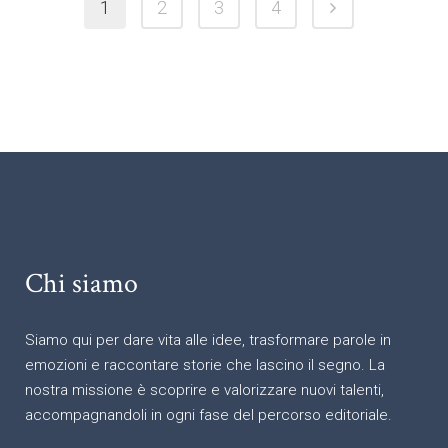
1
2
3
4
Chi siamo
Siamo qui per dare vita alle idee, trasformare parole in
emozioni e raccontare storie che lascino il segno. La
nostra missione è scoprire e valorizzare nuovi talenti,
accompagnandoli in ogni fase del percorso editoriale.