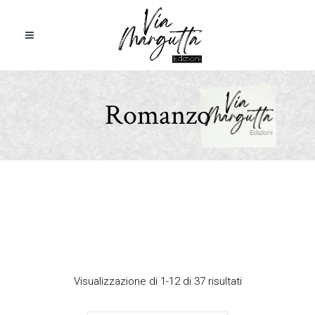
Romanzo
Visualizzazione di 1-12 di 37 risultati