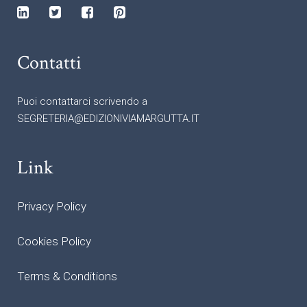
Contatti
Puoi contattarci scrivendo a
SEGRETERIA@EDIZIONIVIAMARGUTTA.IT
Link
Privacy Policy
Cookies Policy
Terms & Conditions