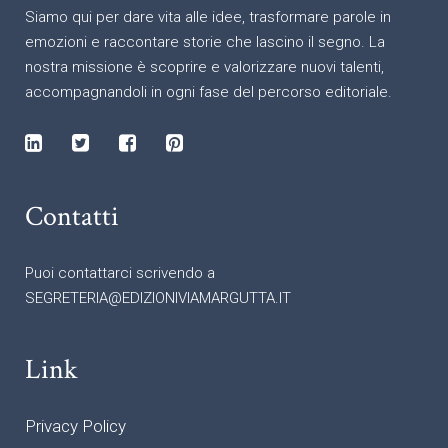
Siamo qui per dare vita alle idee, trasformare parole in
emozioni e raccontare storie che lascino il segno. La
nostra missione è scoprire e valorizzare nuovi talenti,
accompagnandoli in ogni fase del percorso editoriale.
Contatti
Puoi contattarci scrivendo a
SEGRETERIA@EDIZIONIVIAMARGUTTA.IT
Link
Privacy Policy