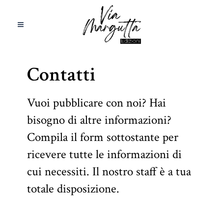
Contatti
Vuoi pubblicare con noi? Hai
bisogno di altre informazioni?
Compila il form sottostante per
ricevere tutte le informazioni di
cui necessiti. Il nostro staff è a tua
totale disposizione.