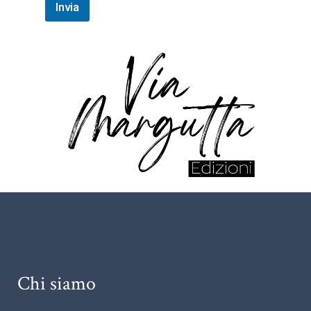
Invia
Chi siamo