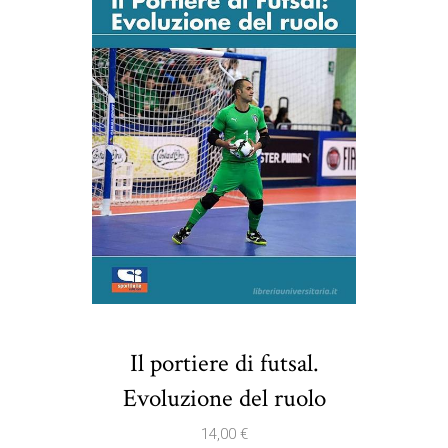
Il portiere di futsal.
Evoluzione del ruolo
14,00
€