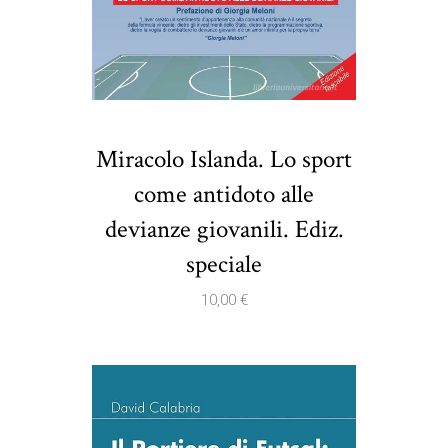
Miracolo Islanda. Lo sport
come antidoto alle
devianze giovanili. Ediz.
speciale
10,00
€