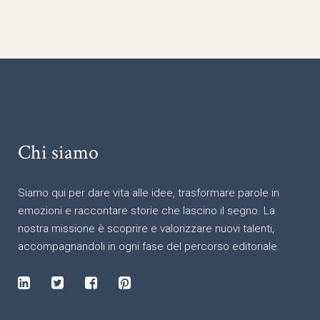
Chi siamo
Siamo qui per dare vita alle idee, trasformare parole in
emozioni e raccontare storie che lascino il segno. La
nostra missione è scoprire e valorizzare nuovi talenti,
accompagnandoli in ogni fase del percorso editoriale.