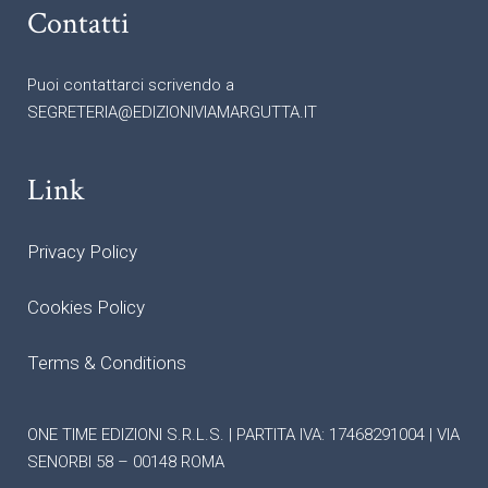
Contatti
Puoi contattarci scrivendo a
SEGRETERIA@EDIZIONIVIAMARGUTTA.IT
Link
Privacy Policy
Cookies Policy
Terms & Conditions
ONE TIME EDIZIONI S.R.L.S. | PARTITA IVA: 17468291004 | VIA
SENORBI 58 – 00148 ROMA