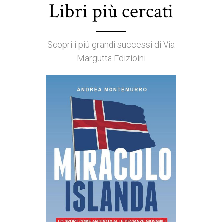
Libri più cercati
Scopri i più grandi successi di Via
Margutta Edizioini