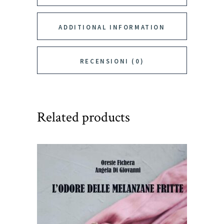
ADDITIONAL INFORMATION
RECENSIONI (0)
Related products