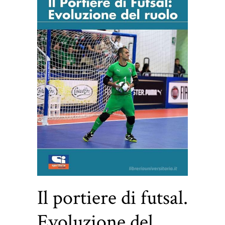
Il portiere di futsal.
Evoluzione del