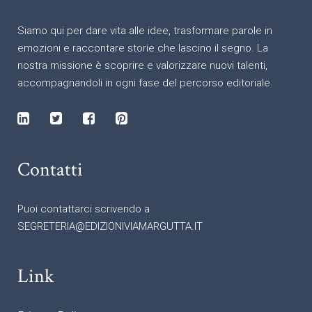
Siamo qui per dare vita alle idee, trasformare parole in
emozioni e raccontare storie che lascino il segno. La
nostra missione è scoprire e valorizzare nuovi talenti,
accompagnandoli in ogni fase del percorso editoriale.
Contatti
Puoi contattarci scrivendo a
SEGRETERIA@EDIZIONIVIAMARGUTTA.IT
Link