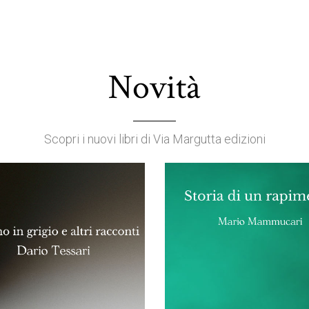
Novità
Scopri i nuovi libri di Via Margutta edizioni