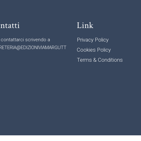
ntatti
Link
Privacy Policy
 contattarci scrivendo a
RETERIA@EDIZIONIVIAMARGUTT
Cookies Policy
Terms & Conditions