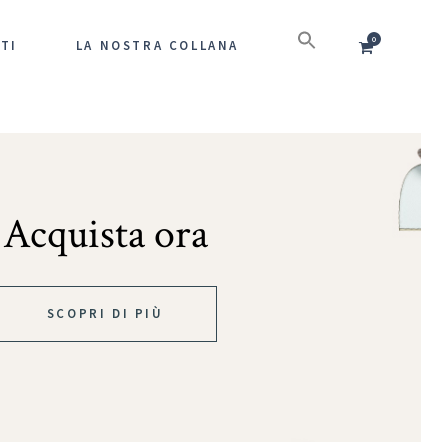
0
TI
LA NOSTRA COLLANA
Acquista ora
SCOPRI DI PIÙ