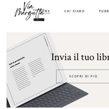
HOME
CHI SIAMO
PUBB
Invia il tuo lib
SCOPRI DI PIÙ