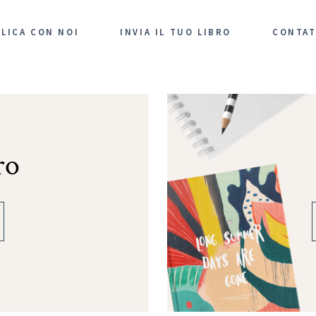
LICA CON NOI
INVIA IL TUO LIBRO
CONTAT
ro