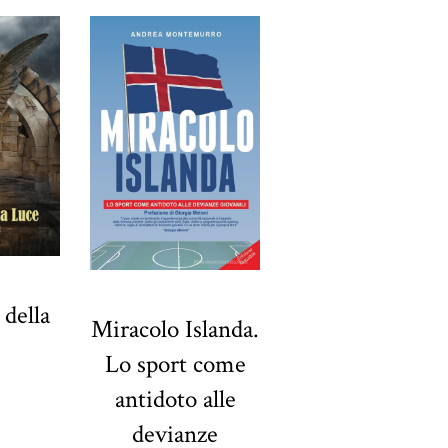
 della
Miracolo Islanda.
Lo sport come
antidoto alle
devianze