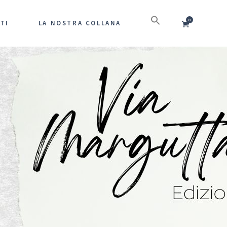
0
TI
LA NOSTRA COLLANA