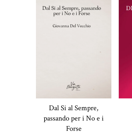
Dal Si al Sempre,
passando per i No e i
Forse