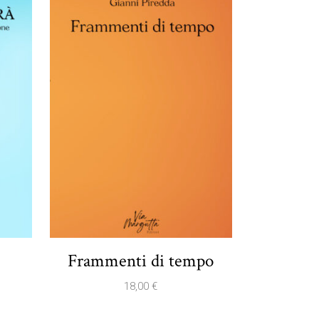
Frammenti di tempo
18,00
€