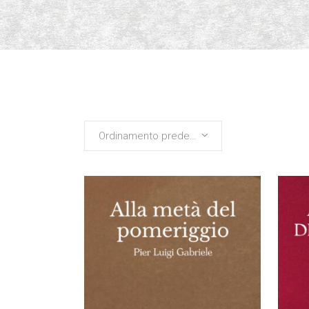
Ordinamento predefinito