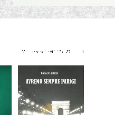
Visualizzazione di 1-12 di 37 risultati