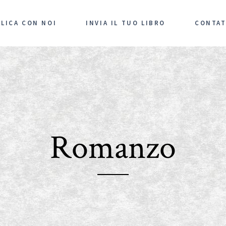
LICA CON NOI
INVIA IL TUO LIBRO
CONTAT
Romanzo