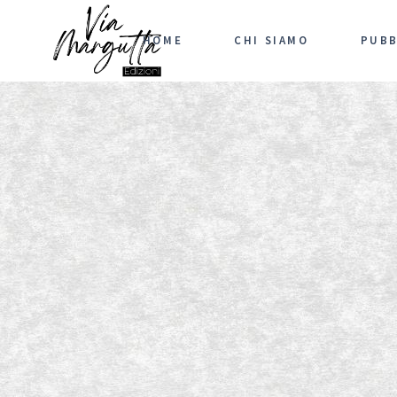
HOME
CHI SIAMO
PUBB