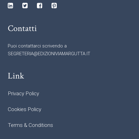
Contatti
Puoi contattarci scrivendo a
SEGRETERIA@EDIZIONIVIAMARGUTTA.IT
Link
Privacy Policy
Cookies Policy
Terms & Conditions