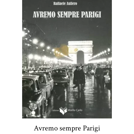
Avremo sempre Parigi