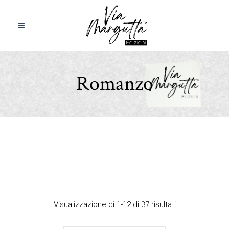
Romanzo
Visualizzazione di 1-12 di 37 risultati