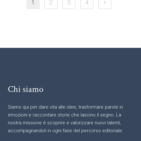
1
2
3
4
Chi siamo
Siamo qui per dare vita alle idee, trasformare parole in
emozioni e raccontare storie che lascino il segno. La
nostra missione è scoprire e valorizzare nuovi talenti,
accompagnandoli in ogni fase del percorso editoriale.