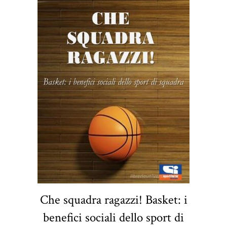
Che squadra ragazzi! Basket: i
benefici sociali dello sport di