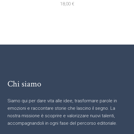
18,00
€
Chi siamo
Siamo qui per dare vita alle idee, trasformare parole in
emozioni e raccontare storie che lascino il segno. La
nostra missione è scoprire e valorizzare nuovi talenti,
accompagnandoli in ogni fase del percorso editoriale.