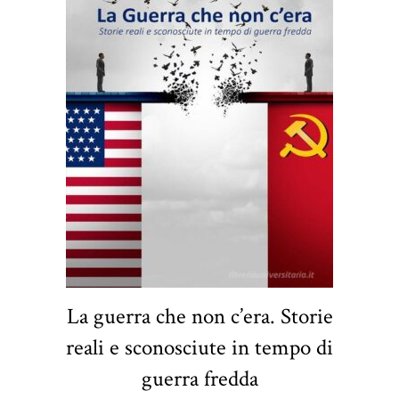
La guerra che non c’era. Storie
reali e sconosciute in tempo di
guerra fredda