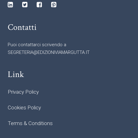
Contatti
Puoi contattarci scrivendo a
SEGRETERIA@EDIZIONIVIAMARGUTTA.IT
Link
Privacy Policy
Cookies Policy
Terms & Conditions