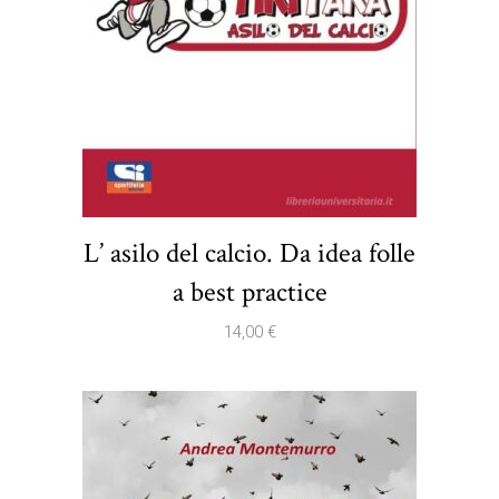
L’ asilo del calcio. Da idea folle
a best practice
14,00
€