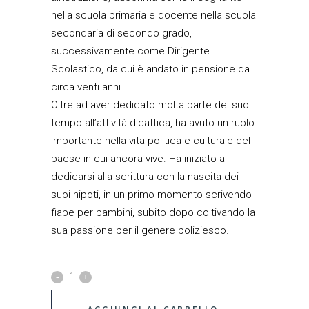
nella scuola primaria e docente nella scuola
secondaria di secondo grado,
successivamente come Dirigente
Scolastico, da cui è andato in pensione da
circa venti anni.
Oltre ad aver dedicato molta parte del suo
tempo all’attività didattica, ha avuto un ruolo
importante nella vita politica e culturale del
paese in cui ancora vive. Ha iniziato a
dedicarsi alla scrittura con la nascita dei
suoi nipoti, in un primo momento scrivendo
fiabe per bambini, subito dopo coltivando la
sua passione per il genere poliziesco.
Borotalco
quantity