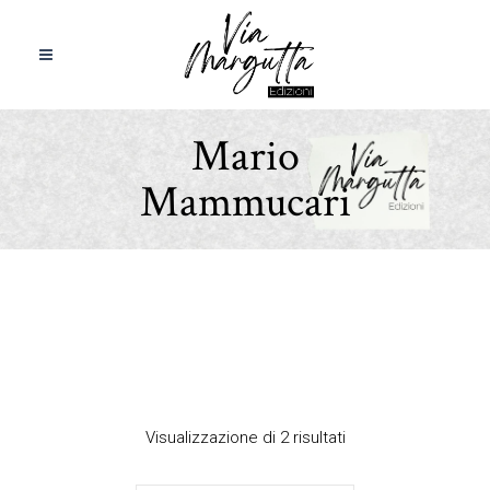
Mario
Mammucari
Visualizzazione di 2 risultati