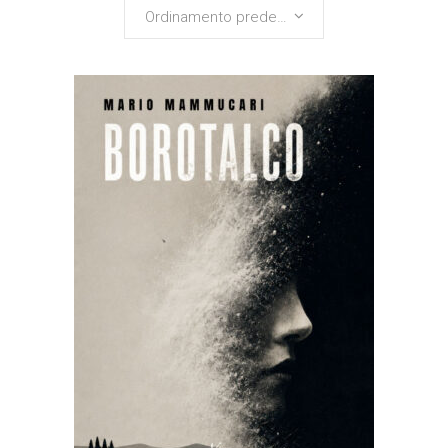
Ordinamento predefinito