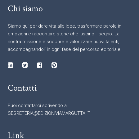
Chi siamo
Siamo qui per dare vita alle idee, trasformare parole in
emozioni e raccontare storie che lascino il segno. La
nostra missione è scoprire e valorizzare nuovi talenti,
accompagnandoli in ogni fase del percorso editoriale.
Contatti
Puoi contattarci scrivendo a
SEGRETERIA@EDIZIONIVIAMARGUTTA.IT
Link