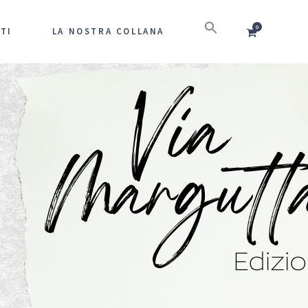
0
TI
LA NOSTRA COLLANA