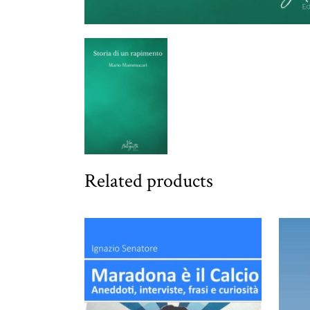
Related products