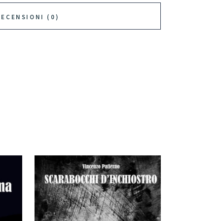
RECENSIONI (0)