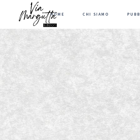
HOME
CHI SIAMO
PUBB