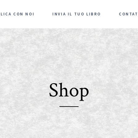
LICA CON NOI
INVIA IL TUO LIBRO
CONTAT
Shop