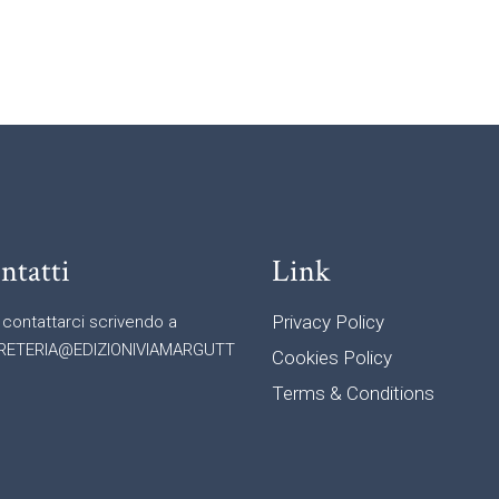
ntatti
Link
Privacy Policy
 contattarci scrivendo a
RETERIA@EDIZIONIVIAMARGUTT
Cookies Policy
Terms & Conditions