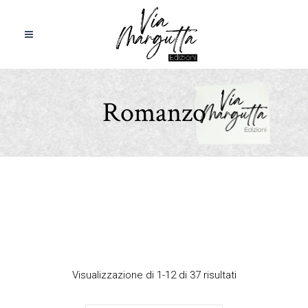
Romanzo
Visualizzazione di 1-12 di 37 risultati