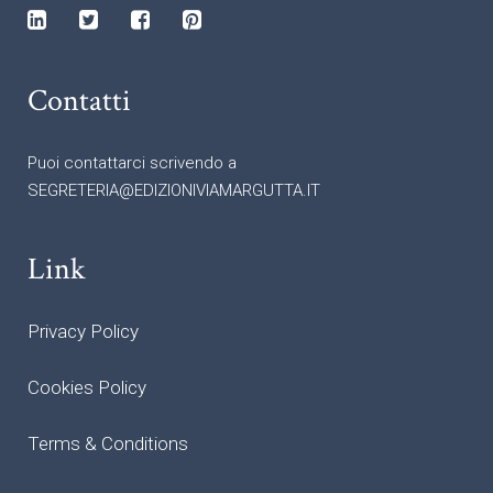
Contatti
Puoi contattarci scrivendo a
SEGRETERIA@EDIZIONIVIAMARGUTTA.IT
Link
Privacy Policy
Cookies Policy
Terms & Conditions