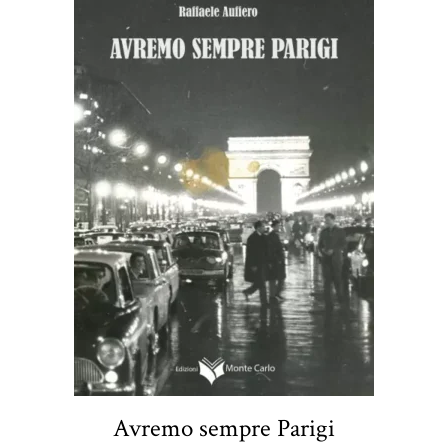
Avremo sempre Parigi