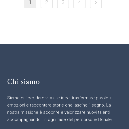
1
2
3
4
Chi siamo
Siamo qui per dare vita alle idee, trasformare parole in
emozioni e raccontare storie che lascino il segno. La
nostra missione è scoprire e valorizzare nuovi talenti,
accompagnandoli in ogni fase del percorso editoriale.