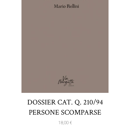
DOSSIER CAT. Q. 210/94
PERSONE SCOMPARSE
18,00
€