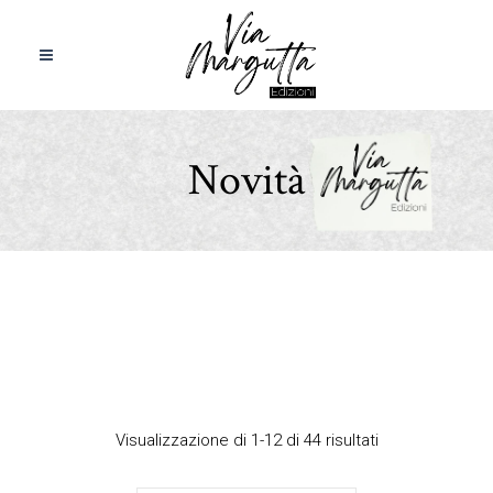
Novità
Visualizzazione di 1-12 di 44 risultati