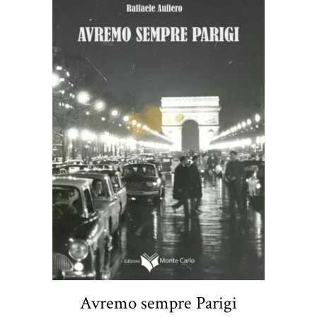
Avremo sempre Parigi