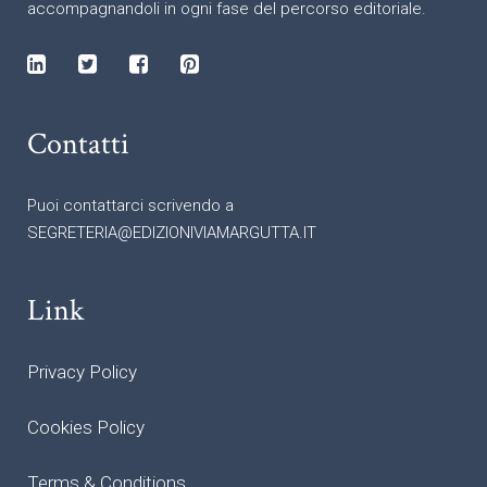
accompagnandoli in ogni fase del percorso editoriale.
Contatti
Puoi contattarci scrivendo a
SEGRETERIA@EDIZIONIVIAMARGUTTA.IT
Link
Privacy Policy
Cookies Policy
Terms & Conditions