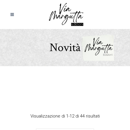
Novità
Visualizzazione di 1-12 di 44 risultati