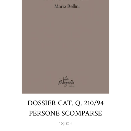
DOSSIER CAT. Q. 210/94
PERSONE SCOMPARSE
18,00
€