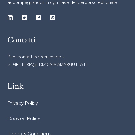
accompagnandoli in ogni fase del percorso editoriale.
Contatti
Puoi contattarci scrivendo a
SEGRETERIA@EDIZIONIVIAMARGUTTA.IT
Link
Privacy Policy
Cookies Policy
Terms & Conditions