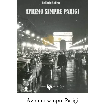
Avremo sempre Parigi