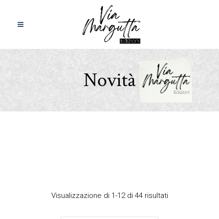
Novità
Visualizzazione di 1-12 di 44 risultati