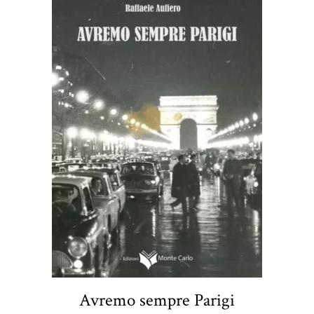
Avremo sempre Parigi