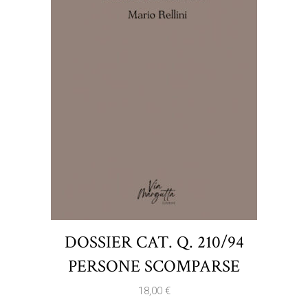
DOSSIER CAT. Q. 210/94
PERSONE SCOMPARSE
18,00
€