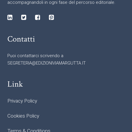
accompagnandoli in ogni fase del percorso editoriale.
Contatti
Puoi contattarci scrivendo a
SEGRETERIA@EDIZIONIVIAMARGUTTA.IT
Link
Privacy Policy
Cookies Policy
Terms & Conditions