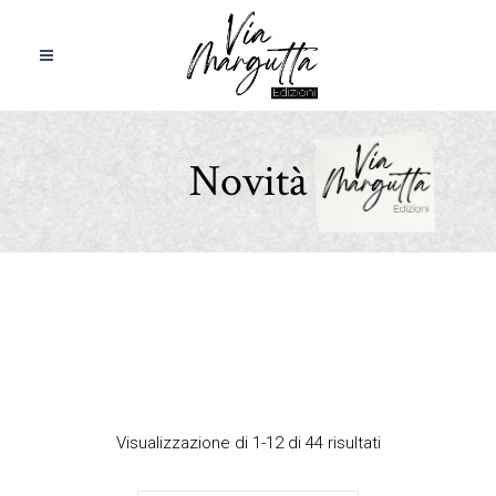
Novità
Visualizzazione di 1-12 di 44 risultati