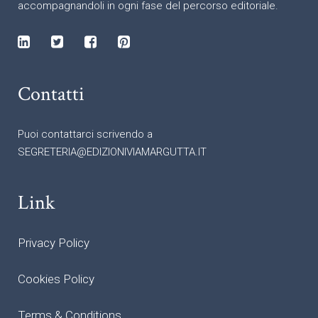
accompagnandoli in ogni fase del percorso editoriale.
Contatti
Puoi contattarci scrivendo a
SEGRETERIA@EDIZIONIVIAMARGUTTA.IT
Link
Privacy Policy
Cookies Policy
Terms & Conditions