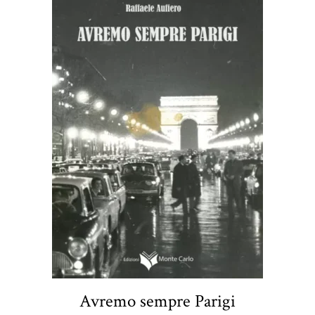
Avremo sempre Parigi