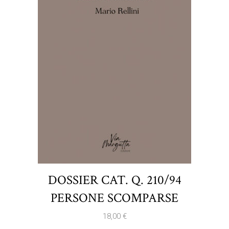
DOSSIER CAT. Q. 210/94
PERSONE SCOMPARSE
18,00
€