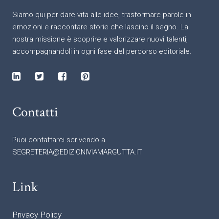
Siamo qui per dare vita alle idee, trasformare parole in
emozioni e raccontare storie che lascino il segno. La
nostra missione è scoprire e valorizzare nuovi talenti,
accompagnandoli in ogni fase del percorso editoriale.
Contatti
Puoi contattarci scrivendo a
SEGRETERIA@EDIZIONIVIAMARGUTTA.IT
Link
Privacy Policy