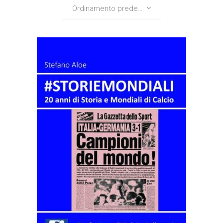
Ordinamento predefinito