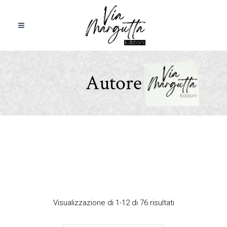
Autore
Visualizzazione di 1-12 di 76 risultati