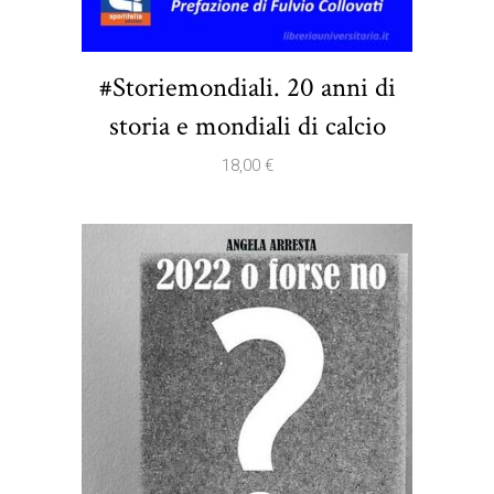
#Storiemondiali. 20 anni di
storia e mondiali di calcio
18,00
€