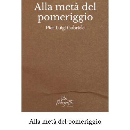
Alla metà del pomeriggio