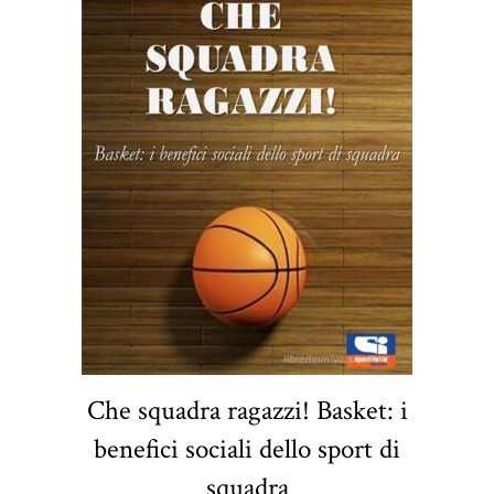
Che squadra ragazzi! Basket: i
benefici sociali dello sport di
squadra