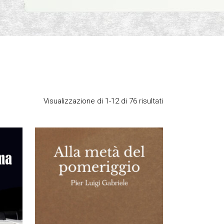
Visualizzazione di 1-12 di 76 risultati