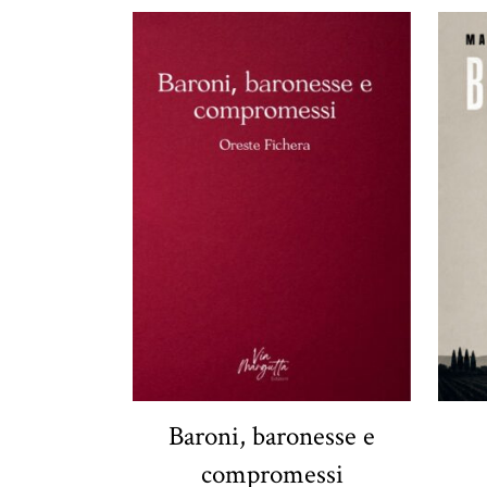
Baroni, baronesse e
compromessi