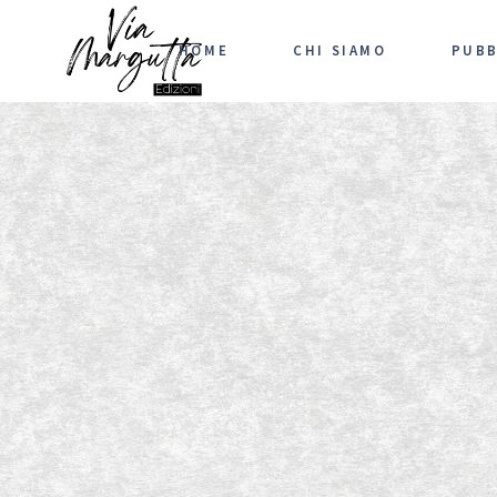
HOME
CHI SIAMO
PUBB