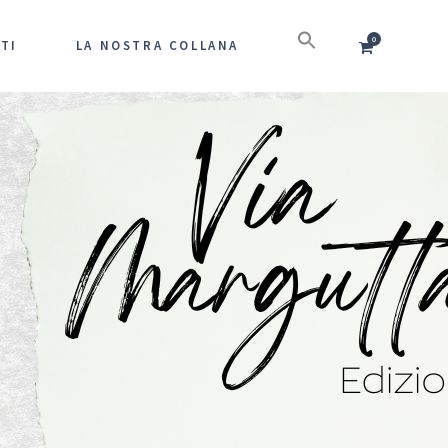
0
TI
LA NOSTRA COLLANA