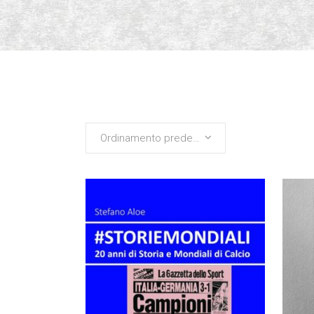
Ordinamento predefinito