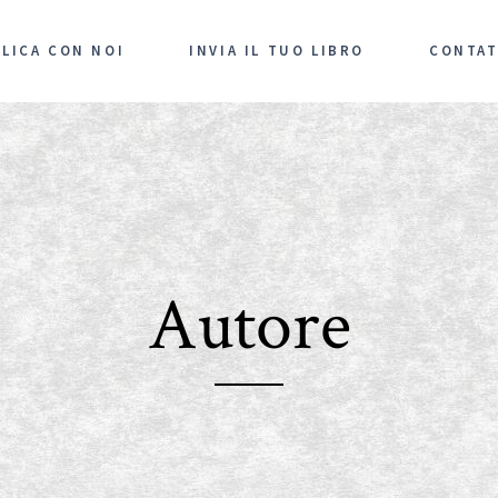
LICA CON NOI
INVIA IL TUO LIBRO
CONTAT
Autore