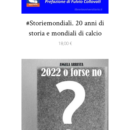
#Storiemondiali. 20 anni di
storia e mondiali di calcio
18,00
€