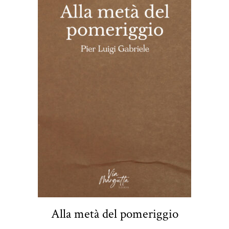
Alla metà del pomeriggio