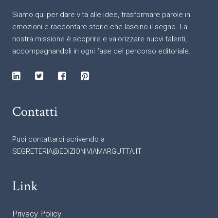
Siamo qui per dare vita alle idee, trasformare parole in
emozioni e raccontare storie che lascino il segno. La
nostra missione è scoprire e valorizzare nuovi talenti,
accompagnandoli in ogni fase del percorso editoriale.
Contatti
Puoi contattarci scrivendo a
SEGRETERIA@EDIZIONIVIAMARGUTTA.IT
Link
Privacy Policy