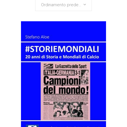
Ordinamento predefinito