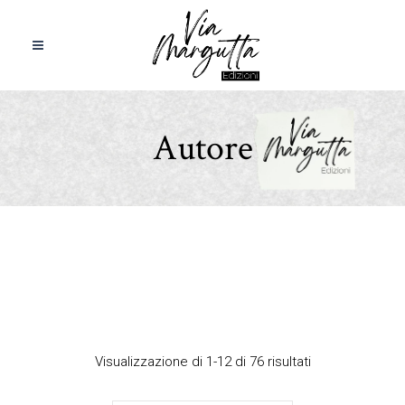
Autore
Visualizzazione di 1-12 di 76 risultati