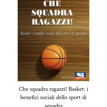
Che squadra ragazzi! Basket: i
benefici sociali dello sport di
squadra