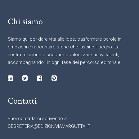
Chi siamo
Siamo qui per dare vita alle idee, trasformare parole in
emozioni e raccontare storie che lascino il segno. La
nostra missione è scoprire e valorizzare nuovi talenti,
accompagnandoli in ogni fase del percorso editoriale.
Contatti
Puoi contattarci scrivendo a
SEGRETERIA@EDIZIONIVIAMARGUTTA.IT