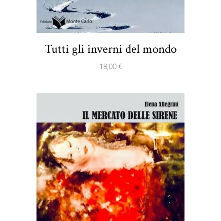
Tutti gli inverni del mondo
18,00
€