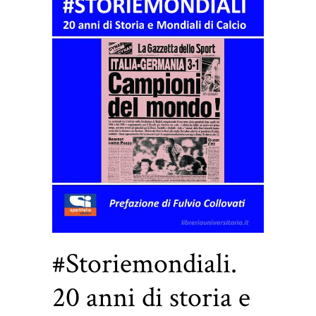
#Storiemondiali.
20 anni di storia e