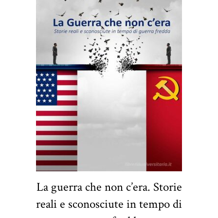
La guerra che non c’era. Storie
reali e sconosciute in tempo di