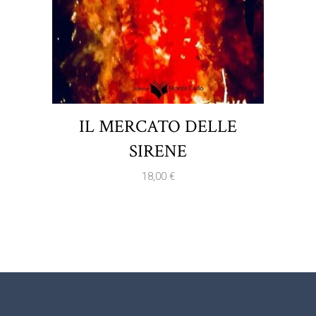
IL MERCATO DELLE
SIRENE
18,00
€