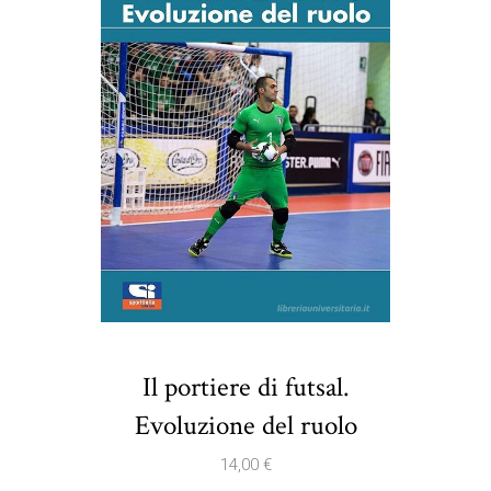
Il portiere di futsal.
Evoluzione del ruolo
14,00
€