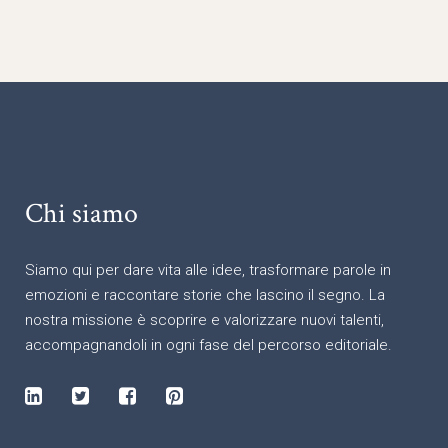
Chi siamo
Siamo qui per dare vita alle idee, trasformare parole in
emozioni e raccontare storie che lascino il segno. La
nostra missione è scoprire e valorizzare nuovi talenti,
accompagnandoli in ogni fase del percorso editoriale.