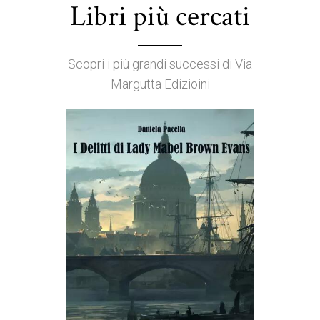
Libri più cercati
Scopri i più grandi successi di Via
Margutta Edizioini