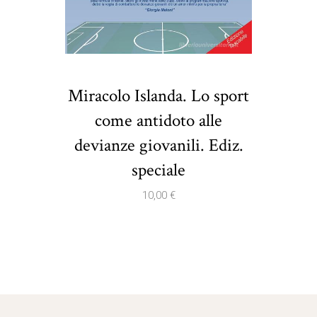
Miracolo Islanda. Lo sport
come antidoto alle
devianze giovanili. Ediz.
speciale
10,00
€