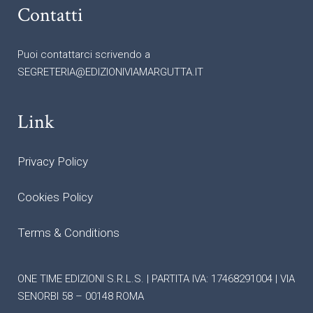
Contatti
Puoi contattarci scrivendo a
SEGRETERIA@EDIZIONIVIAMARGUTTA.IT
Link
Privacy Policy
Cookies Policy
Terms & Conditions
ONE TIME EDIZIONI S.R.L.S. | PARTITA IVA: 17468291004 | VIA
SENORBI 58 – 00148 ROMA