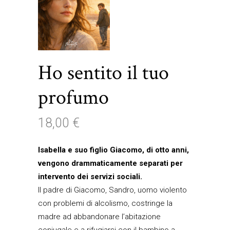
Ho sentito il tuo
profumo
18,00
€
Isabella e suo figlio Giacomo, di otto anni,
vengono drammaticamente separati per
intervento dei servizi sociali.
Il padre di Giacomo, Sandro, uomo violento
con problemi di alcolismo, costringe la
madre ad abbandonare l’abitazione