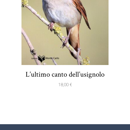
L’ultimo canto dell’usignolo
18,00
€