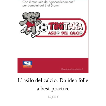
L’ asilo del calcio. Da idea folle
a best practice
14,00
€