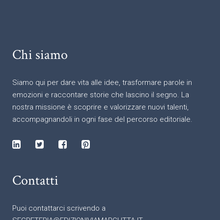
Chi siamo
Siamo qui per dare vita alle idee, trasformare parole in
emozioni e raccontare storie che lascino il segno. La
nostra missione è scoprire e valorizzare nuovi talenti,
accompagnandoli in ogni fase del percorso editoriale.
Contatti
Puoi contattarci scrivendo a