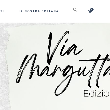
0
TI
LA NOSTRA COLLANA