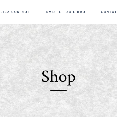
LICA CON NOI
INVIA IL TUO LIBRO
CONTAT
Shop