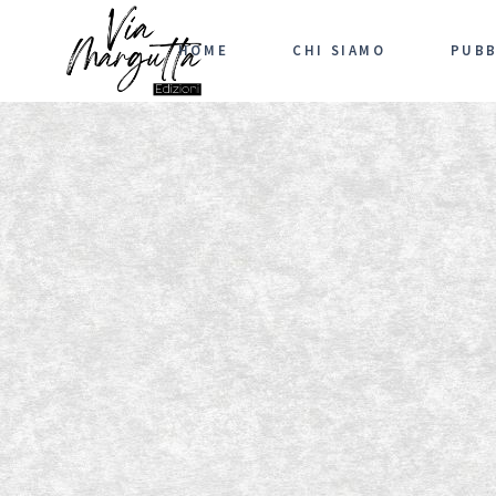
HOME
CHI SIAMO
PUBB