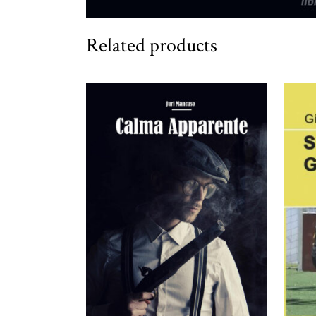
Related products