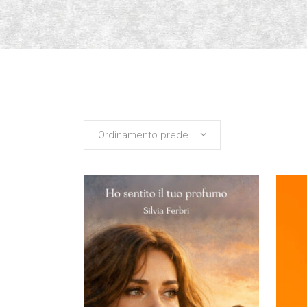
Ordinamento predefinito