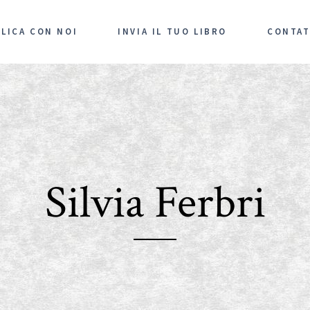
LICA CON NOI
INVIA IL TUO LIBRO
CONTAT
Silvia Ferbri