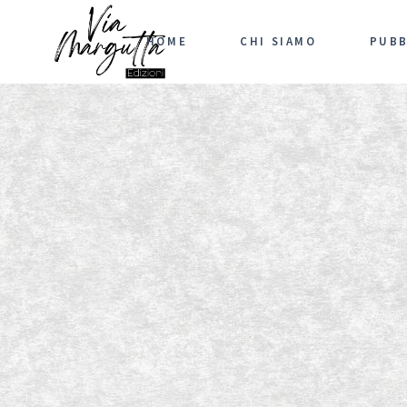
HOME
CHI SIAMO
PUBB