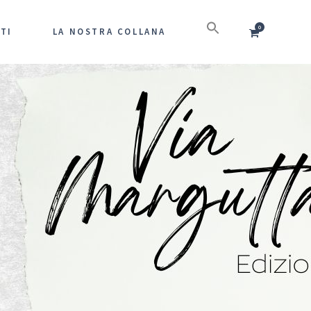
0
TI
LA NOSTRA COLLANA