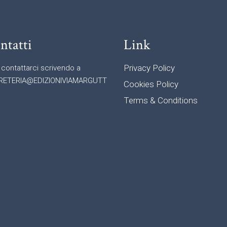
ntatti
Link
Privacy Policy
 contattarci scrivendo a
RETERIA@EDIZIONIVIAMARGUTT
Cookies Policy
Terms & Conditions