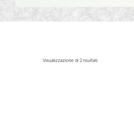
Visualizzazione di 2 risultati