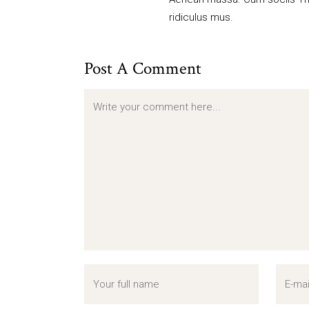
ridiculus mus.
Post A Comment