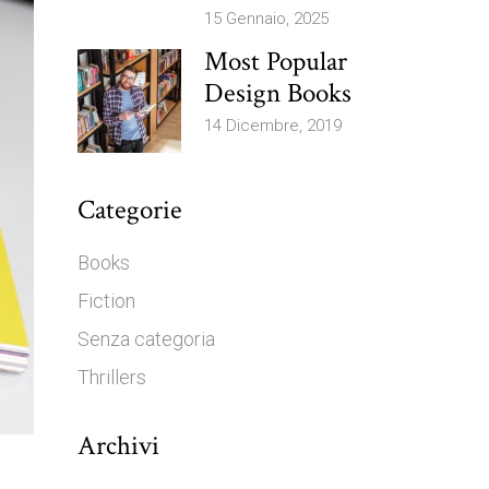
15 Gennaio, 2025
Most Popular
Design Books
14 Dicembre, 2019
Categorie
Books
Fiction
Senza categoria
Thrillers
Archivi