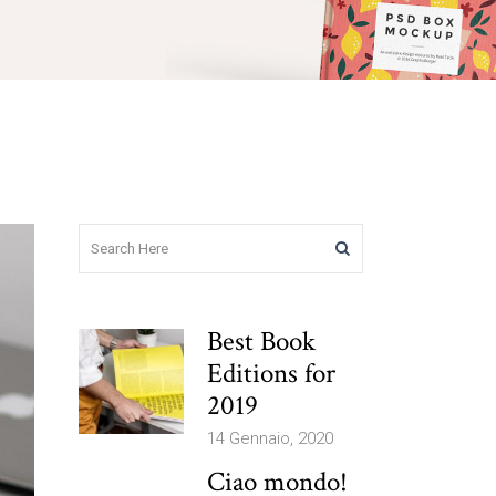
Best Book
Editions for
2019
14 Gennaio, 2020
Ciao mondo!