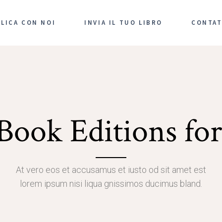
LICA CON NOI
INVIA IL TUO LIBRO
CONTAT
Book Editions fo
At vero eos et accusamus et iusto od sit amet est
lorem ipsum nisi liqua gnissimos ducimus bland.