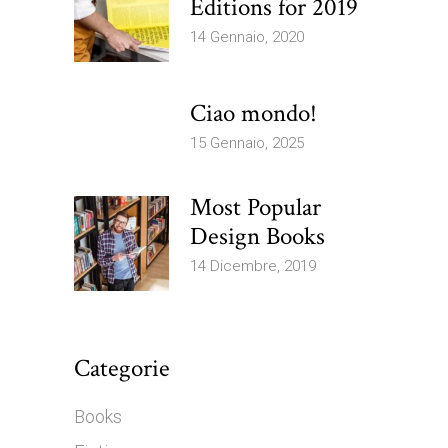
Editions for 2019
14 Gennaio, 2020
Ciao mondo!
15 Gennaio, 2025
Most Popular
Design Books
14 Dicembre, 2019
Categorie
Books