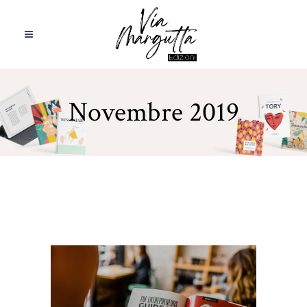
Novembre 2019