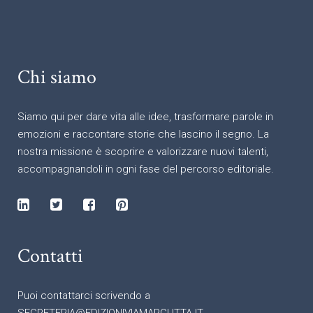
Chi siamo
Siamo qui per dare vita alle idee, trasformare parole in
emozioni e raccontare storie che lascino il segno. La
nostra missione è scoprire e valorizzare nuovi talenti,
accompagnandoli in ogni fase del percorso editoriale.
Contatti
Puoi contattarci scrivendo a