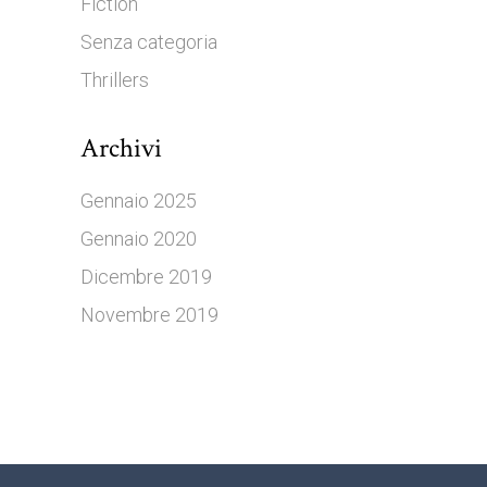
Fiction
Senza categoria
Thrillers
Archivi
Gennaio 2025
Gennaio 2020
Dicembre 2019
Novembre 2019