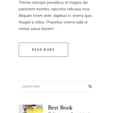
Theme natoque penatibus et magnis dis
parturient montes, nascetur ridiculus mus.
Aliquam lorem ante, dapibus in, viverra quis,
feugiat a, tellus. Phasellus viverra nulla ut
metus varius laoreet....
READ MORE
Best Book