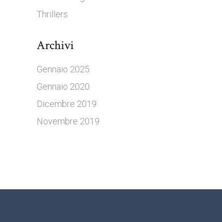
Thrillers
Archivi
Gennaio 2025
Gennaio 2020
Dicembre 2019
Novembre 2019