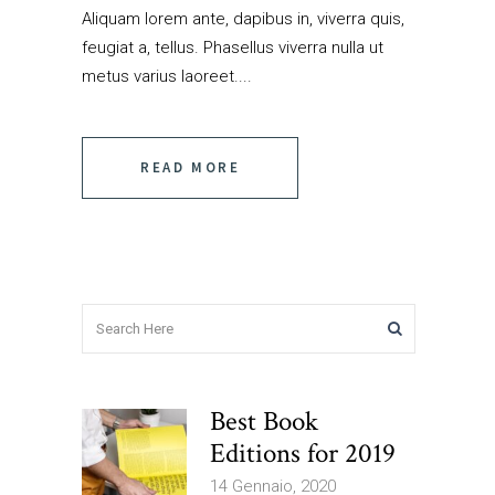
Aliquam lorem ante, dapibus in, viverra quis,
feugiat a, tellus. Phasellus viverra nulla ut
metus varius laoreet....
READ MORE
Best Book
Editions for 2019
14 Gennaio, 2020