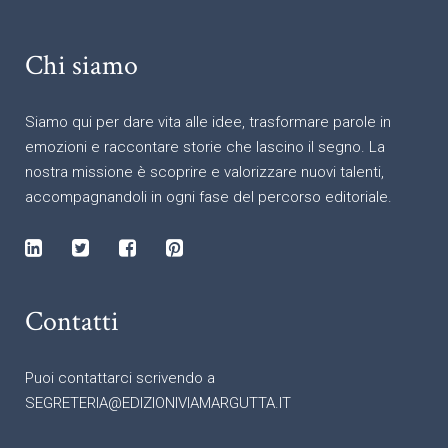
Chi siamo
Siamo qui per dare vita alle idee, trasformare parole in
emozioni e raccontare storie che lascino il segno. La
nostra missione è scoprire e valorizzare nuovi talenti,
accompagnandoli in ogni fase del percorso editoriale.
Contatti
Puoi contattarci scrivendo a
SEGRETERIA@EDIZIONIVIAMARGUTTA.IT