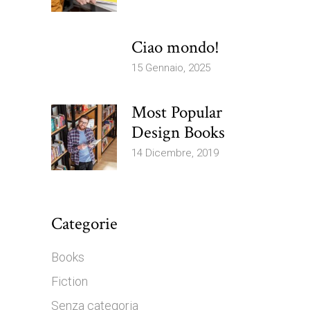
Ciao mondo!
15 Gennaio, 2025
Most Popular
Design Books
14 Dicembre, 2019
Categorie
Books
Fiction
Senza categoria