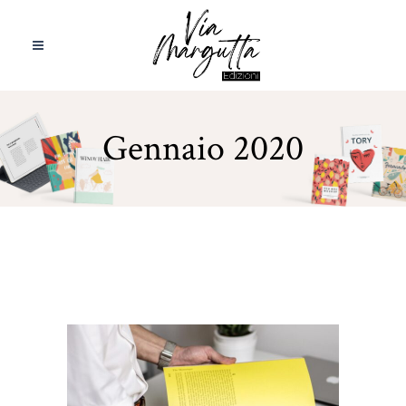
Gennaio 2020