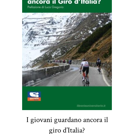
I giovani guardano ancora il
giro d’Italia?