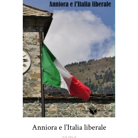
Anniora e l’Italia liberale