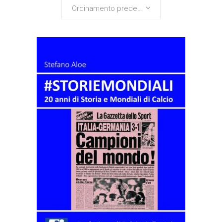
Ordinamento predefinito