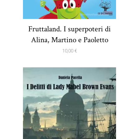
Fruttaland. I superpoteri di
Alina, Martino e Paoletto
10,00
€