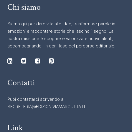
Chi siamo
Siamo qui per dare vita alle idee, trasformare parole in
emozioni e raccontare storie che lascino il segno. La
nostra missione è scoprire e valorizzare nuovi talenti,
accompagnandoli in ogni fase del percorso editoriale.
Contatti
Puoi contattarci scrivendo a
SEGRETERIA@EDIZIONIVIAMARGUTTA.IT
Link