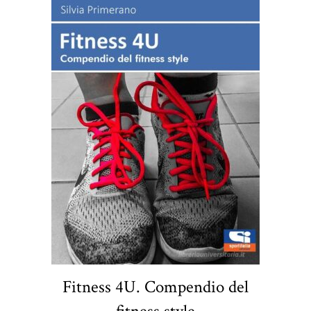
Fitness 4U. Compendio del