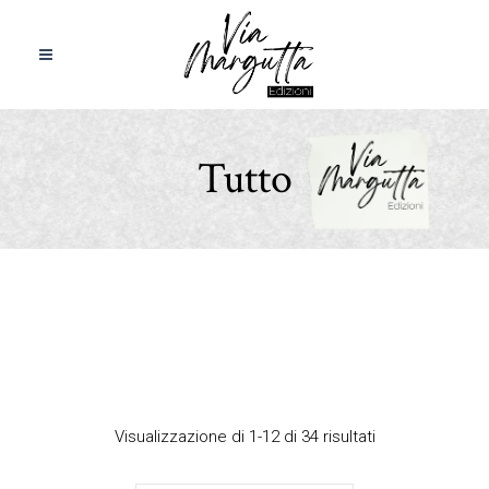
Tutto
Visualizzazione di 1-12 di 34 risultati