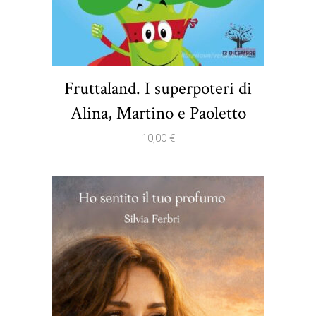
Fruttaland. I superpoteri di
Alina, Martino e Paoletto
10,00
€