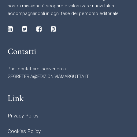
nostra missione è scoprire e valorizzare nuovi talenti,
accompagnandoli in ogni fase del percorso editoriale.
Contatti
Puoi contattarci scrivendo a
SEGRETERIA@EDIZIONIVIAMARGUTTA.IT
Link
Privacy Policy
Cookies Policy