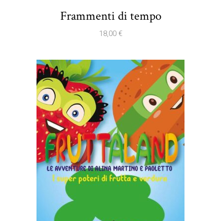
Frammenti di tempo
18,00
€