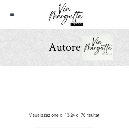
Autore
Visualizzazione di 13-24 di 76 risultati