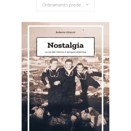
Ordinamento predefinito