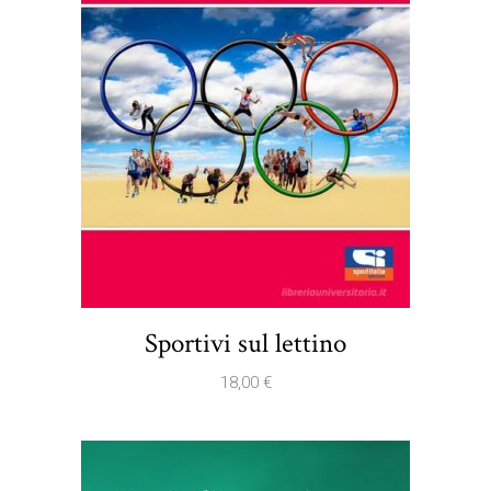
Sportivi sul lettino
18,00
€