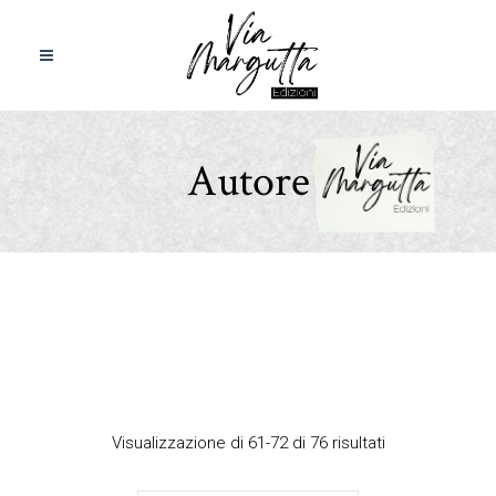
Autore
Visualizzazione di 61-72 di 76 risultati