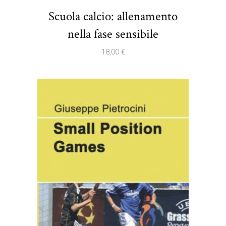
Scuola calcio: allenamento
nella fase sensibile
18,00
€