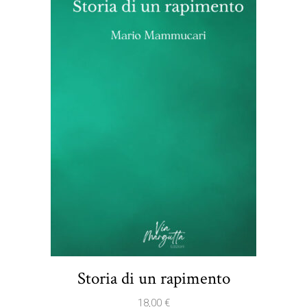
Storia di un rapimento
18,00
€