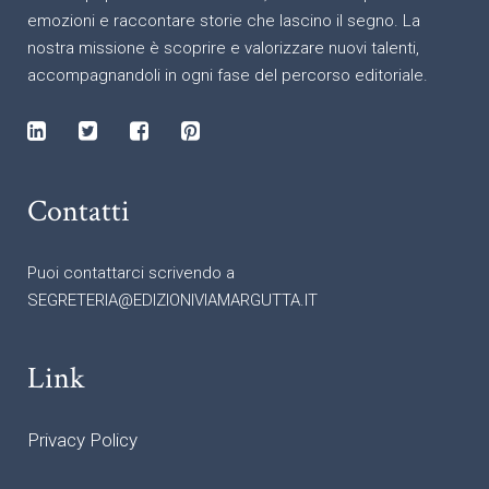
emozioni e raccontare storie che lascino il segno. La
nostra missione è scoprire e valorizzare nuovi talenti,
accompagnandoli in ogni fase del percorso editoriale.
Contatti
Puoi contattarci scrivendo a
SEGRETERIA@EDIZIONIVIAMARGUTTA.IT
Link
Privacy Policy