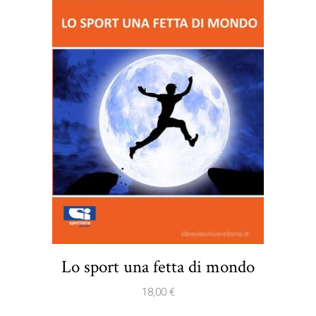
Lo sport una fetta di mondo
18,00
€