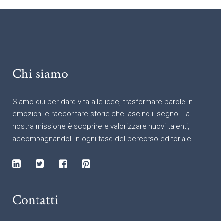
Chi siamo
Siamo qui per dare vita alle idee, trasformare parole in
emozioni e raccontare storie che lascino il segno. La
nostra missione è scoprire e valorizzare nuovi talenti,
accompagnandoli in ogni fase del percorso editoriale.
Contatti