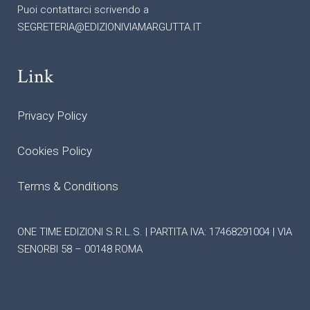
Puoi contattarci scrivendo a
SEGRETERIA@EDIZIONIVIAMARGUTTA.IT
Link
Privacy Policy
Cookies Policy
Terms & Conditions
ONE TIME EDIZIONI S.R.L.S. | PARTITA IVA: 17468291004 | VIA
SENORBI 58 – 00148 ROMA