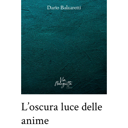
L’oscura luce delle
anime