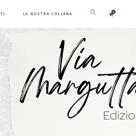
0
TI
LA NOSTRA COLLANA