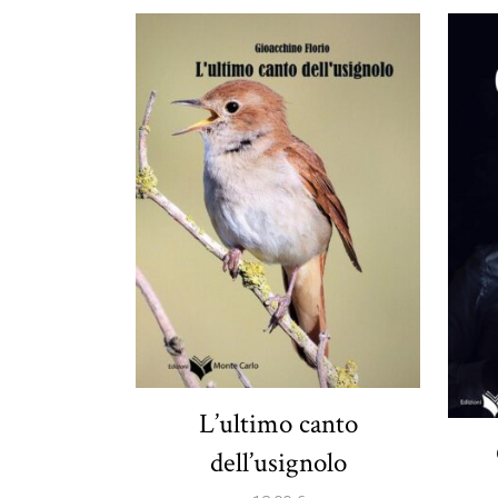
L’ultimo canto
dell’usignolo