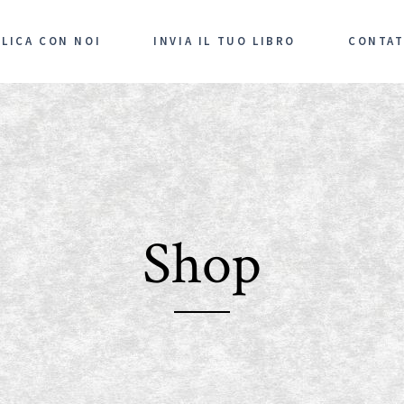
LICA CON NOI
INVIA IL TUO LIBRO
CONTAT
Shop