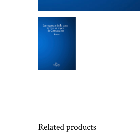
Related products