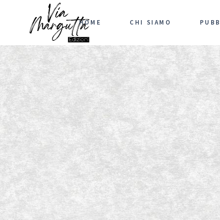
HOME
CHI SIAMO
PUBB