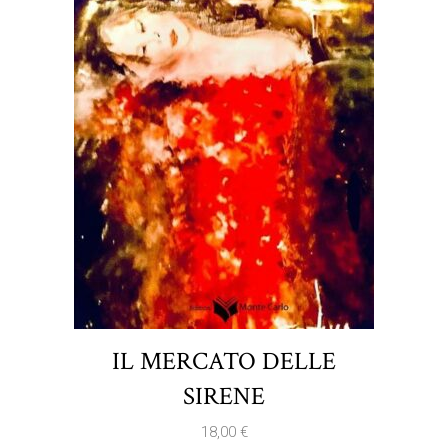
IL MERCATO DELLE
SIRENE
18,00
€