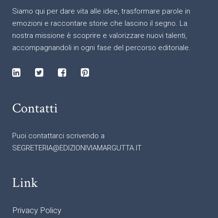
Siamo qui per dare vita alle idee, trasformare parole in
emozioni e raccontare storie che lascino il segno. La
nostra missione è scoprire e valorizzare nuovi talenti,
accompagnandoli in ogni fase del percorso editoriale.
Contatti
Puoi contattarci scrivendo a
SEGRETERIA@EDIZIONIVIAMARGUTTA.IT
Link
Privacy Policy