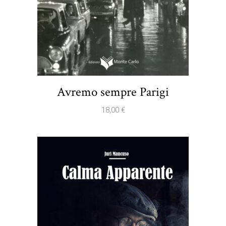
Avremo sempre Parigi
18,00
€