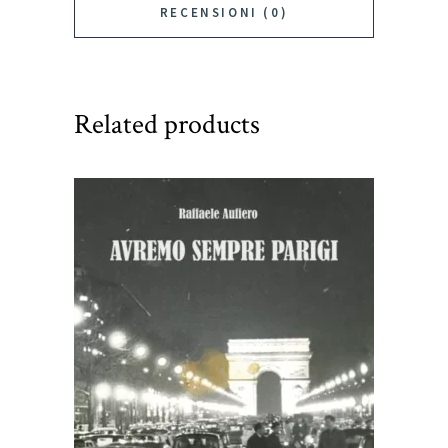
RECENSIONI (0)
Related products