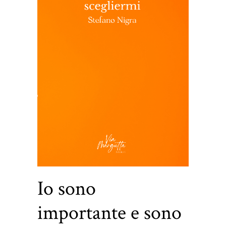
Io sono
importante e sono