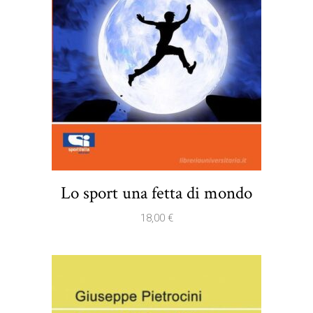
Lo sport una fetta di mondo
18,00
€