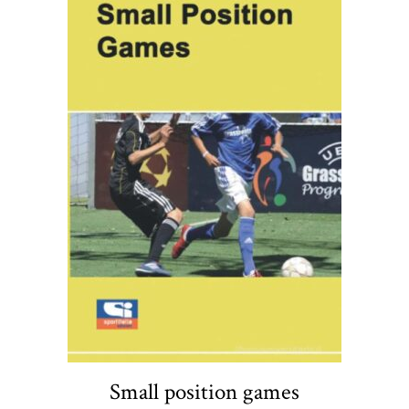
Small position games