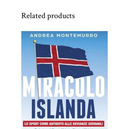
Related products