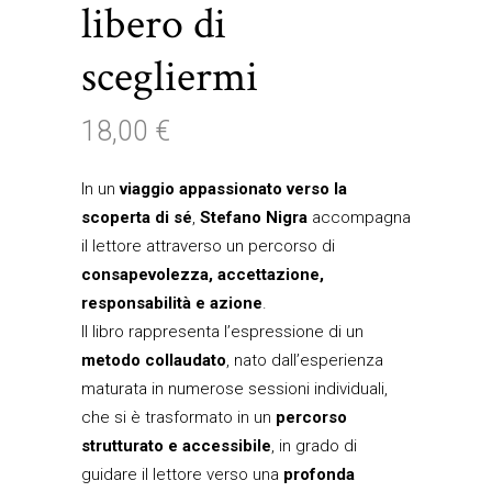
libero di
scegliermi
18,00
€
In un
viaggio appassionato verso la
scoperta di sé
,
Stefano Nigra
accompagna
il lettore attraverso un percorso di
consapevolezza, accettazione,
responsabilità e azione
.
Il libro rappresenta l’espressione di un
metodo collaudato
, nato dall’esperienza
maturata in numerose sessioni individuali,
che si è trasformato in un
percorso
strutturato e accessibile
, in grado di
guidare il lettore verso una
profonda