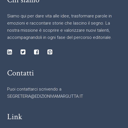
Siamo qui per dare vita alle idee, trasformare parole in
emozioni e raccontare storie che lascino il segno. La
nostra missione è scoprire e valorizzare nuovi talenti,
accompagnandoli in ogni fase del percorso editoriale.
Contatti
Puoi contattarci scrivendo a
SEGRETERIA@EDIZIONIVIAMARGUTTA.IT
Link