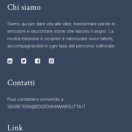
Chi siamo
Siamo qui per dare vita alle idee, trasformare parole in
emozioni e raccontare storie che lascino il segno. La
nostra missione è scoprire e valorizzare nuovi talenti,
accompagnandoli in ogni fase del percorso editoriale.
Contatti
Puoi contattarci scrivendo a
SEGRETERIA@EDIZIONIVIAMARGUTTA.IT
Link