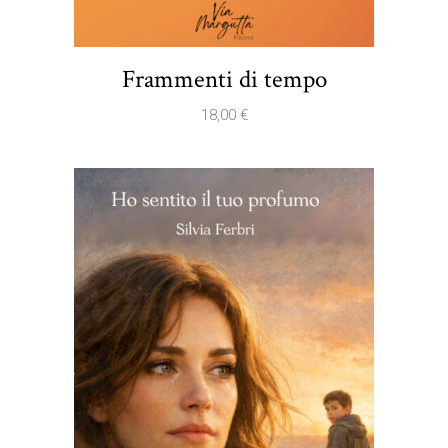
Frammenti di tempo
18,00
€