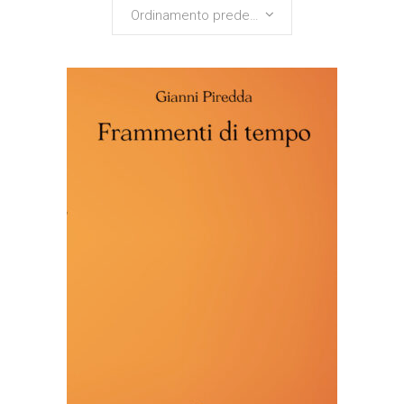
Ordinamento predefinito