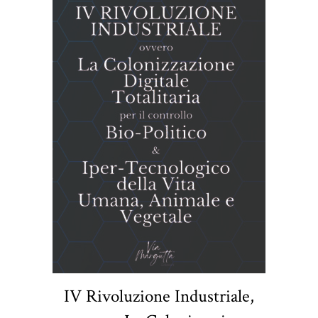
IV Rivoluzione Industriale,