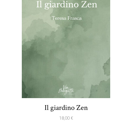
Il giardino Zen
18,00
€