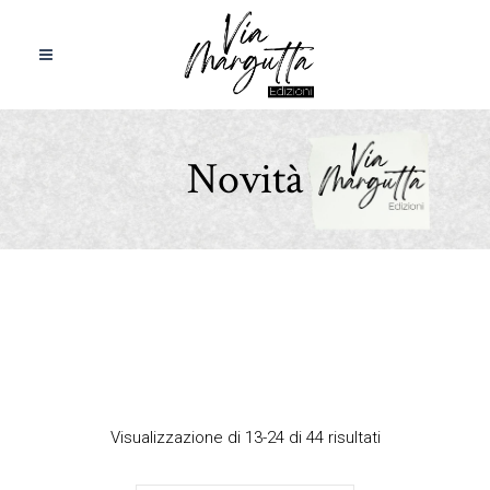
Novità
Visualizzazione di 13-24 di 44 risultati