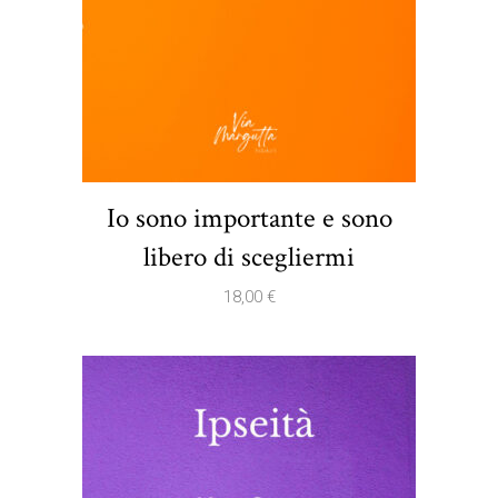
Io sono importante e sono
libero di scegliermi
18,00
€