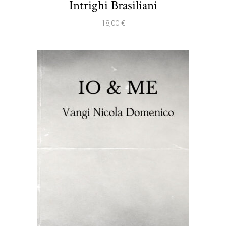
Intrighi Brasiliani
18,00
€