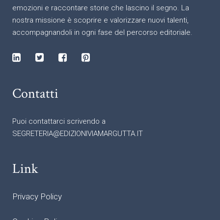
emozioni e raccontare storie che lascino il segno. La
nostra missione è scoprire e valorizzare nuovi talenti,
accompagnandoli in ogni fase del percorso editoriale.
Contatti
Puoi contattarci scrivendo a
SEGRETERIA@EDIZIONIVIAMARGUTTA.IT
Link
Privacy Policy