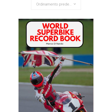
Ordinamento predefinito