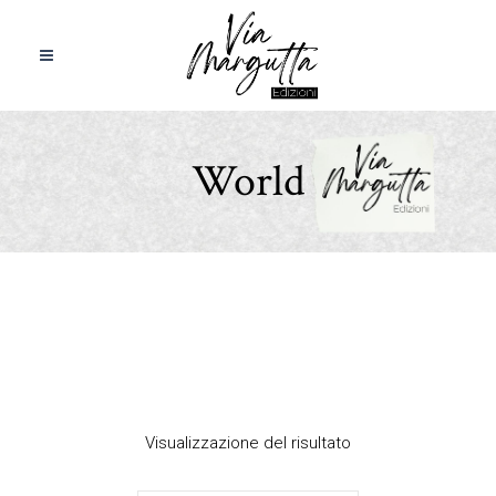
World
Visualizzazione del risultato