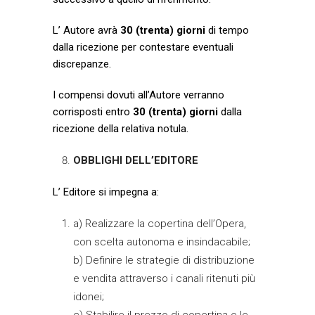
L’ Autore avrà
30 (trenta) giorni
di tempo
dalla ricezione per contestare eventuali
discrepanze.
I compensi dovuti all’Autore verranno
corrisposti entro
30 (trenta) giorni
dalla
ricezione della relativa notula.
OBBLIGHI DELL’EDITORE
L’ Editore si impegna a:
a) Realizzare la copertina dell’Opera,
con scelta autonoma e insindacabile;
b) Definire le strategie di distribuzione
e vendita attraverso i canali ritenuti più
idonei;