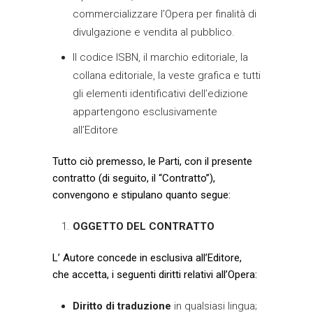
commercializzare l’Opera per finalità di
divulgazione e vendita al pubblico.
Il codice ISBN, il marchio editoriale, la
collana editoriale, la veste grafica e tutti
gli elementi identificativi dell’edizione
appartengono esclusivamente
all’Editore
Tutto ciò premesso, le Parti, con il presente
contratto (di seguito, il “Contratto”),
convengono e stipulano quanto segue:
OGGETTO DEL CONTRATTO
L’ Autore concede in esclusiva all’Editore,
che accetta, i seguenti diritti relativi all’Opera:
Diritto di traduzione
in qualsiasi lingua;