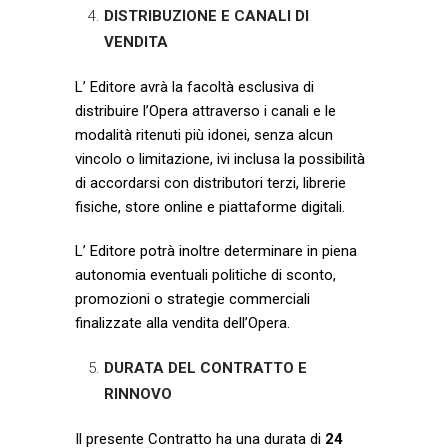
DISTRIBUZIONE E CANALI DI
VENDITA
L’ Editore avrà la facoltà esclusiva di
distribuire l’Opera attraverso i canali e le
modalità ritenuti più idonei, senza alcun
vincolo o limitazione, ivi inclusa la possibilità
di accordarsi con distributori terzi, librerie
fisiche, store online e piattaforme digitali.
L’ Editore potrà inoltre determinare in piena
autonomia eventuali politiche di sconto,
promozioni o strategie commerciali
finalizzate alla vendita dell’Opera.
DURATA DEL CONTRATTO E
RINNOVO
Il presente Contratto ha una durata di
24