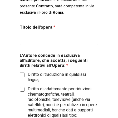
presente Contratto, sarà competente in via
esclusiva il Foro di
Roma
.
Titolo dell'opera
*
L’Autore concede in esclusiva
all’Editore, che accetta, i seguenti
diritti relativi all’Opera:
*
Diritto di traduzione in qualsiasi
lingua;
Diritto di adattamento per riduzioni
cinematografiche, teatrali,
radiofoniche, televisive (anche via
satellite), nonché per utilizzo in opere
multimediali, banche dati e supporti
elettronici di qualsiasi tipo;