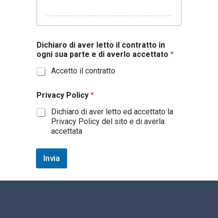
Dichiaro di aver letto il contratto in
ogni sua parte e di averlo accettato
*
Accetto il contratto
Privacy Policy
*
Dichiaro di aver letto ed accettato la
Privacy Policy del sito e di averla
accettata
Invia