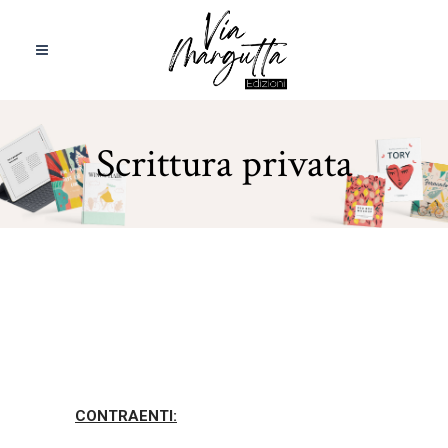
Scrittura privata
CONTRAENTI: