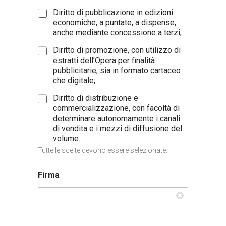
Diritto di pubblicazione in edizioni
economiche, a puntate, a dispense,
anche mediante concessione a terzi;
Diritto di promozione, con utilizzo di
estratti dell’Opera per finalità
pubblicitarie, sia in formato cartaceo
che digitale;
Diritto di distribuzione e
commercializzazione, con facoltà di
determinare autonomamente i canali
di vendita e i mezzi di diffusione del
volume.
Tutte le scelte devono essere selezionate.
Firma