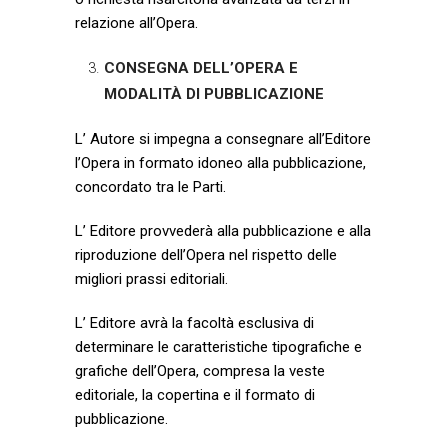
relazione all’Opera.
CONSEGNA DELL’OPERA E
MODALITÀ DI PUBBLICAZIONE
L’ Autore si impegna a consegnare all’Editore
l’Opera in formato idoneo alla pubblicazione,
concordato tra le Parti.
L’ Editore provvederà alla pubblicazione e alla
riproduzione dell’Opera nel rispetto delle
migliori prassi editoriali.
L’ Editore avrà la facoltà esclusiva di
determinare le caratteristiche tipografiche e
grafiche dell’Opera, compresa la veste
editoriale, la copertina e il formato di
pubblicazione.