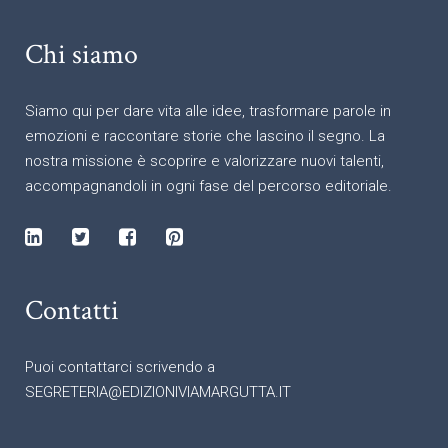
Chi siamo
Siamo qui per dare vita alle idee, trasformare parole in
emozioni e raccontare storie che lascino il segno. La
nostra missione è scoprire e valorizzare nuovi talenti,
accompagnandoli in ogni fase del percorso editoriale.
Contatti
Puoi contattarci scrivendo a
SEGRETERIA@EDIZIONIVIAMARGUTTA.IT