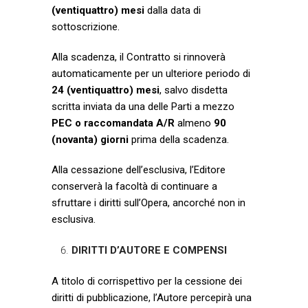
(ventiquattro) mesi
dalla data di
sottoscrizione.
Alla scadenza, il Contratto si rinnoverà
automaticamente per un ulteriore periodo di
24 (ventiquattro) mesi
, salvo disdetta
scritta inviata da una delle Parti a mezzo
PEC o raccomandata A/R
almeno
90
(novanta) giorni
prima della scadenza.
Alla cessazione dell’esclusiva, l’Editore
conserverà la facoltà di continuare a
sfruttare i diritti sull’Opera, ancorché non in
esclusiva.
DIRITTI D’AUTORE E COMPENSI
A titolo di corrispettivo per la cessione dei
diritti di pubblicazione, l’Autore percepirà una