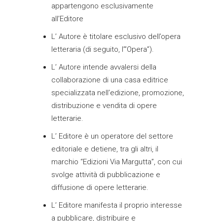
appartengono esclusivamente
all’Editore
L’ Autore è titolare esclusivo dell’opera
letteraria (di seguito, l’”Opera”).
L’ Autore intende avvalersi della
collaborazione di una casa editrice
specializzata nell’edizione, promozione,
distribuzione e vendita di opere
letterarie.
L’ Editore è un operatore del settore
editoriale e detiene, tra gli altri, il
marchio “Edizioni Via Margutta”, con cui
svolge attività di pubblicazione e
diffusione di opere letterarie.
L’ Editore manifesta il proprio interesse
a pubblicare, distribuire e