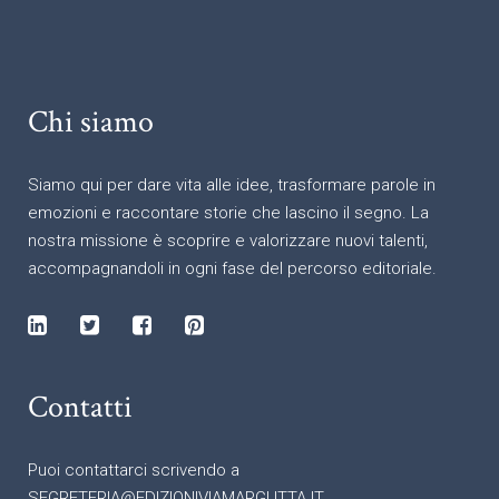
Chi siamo
Siamo qui per dare vita alle idee, trasformare parole in
emozioni e raccontare storie che lascino il segno. La
nostra missione è scoprire e valorizzare nuovi talenti,
accompagnandoli in ogni fase del percorso editoriale.
Contatti
Puoi contattarci scrivendo a
SEGRETERIA@EDIZIONIVIAMARGUTTA.IT