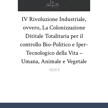
IV Rivoluzione Industriale,
ovvero, La Colonizzazione
Dititale Totalitaria per il
controllo Bio-Politico e Iper-
Tecnologico della Vita –
Umana, Animale e Vegetale
18,00
€