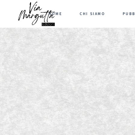
HOME
CHI SIAMO
PUBB