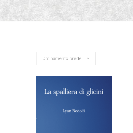
Ordinamento predefinito