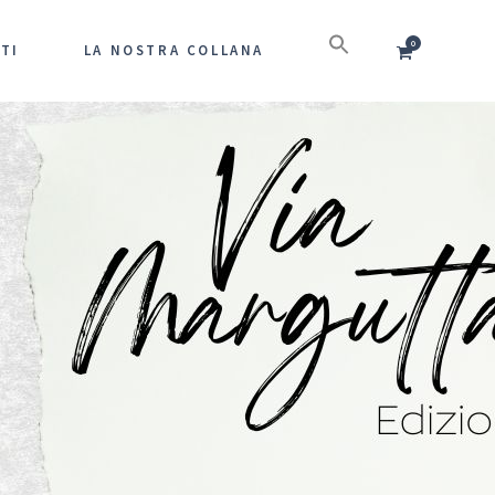
0
TI
LA NOSTRA COLLANA