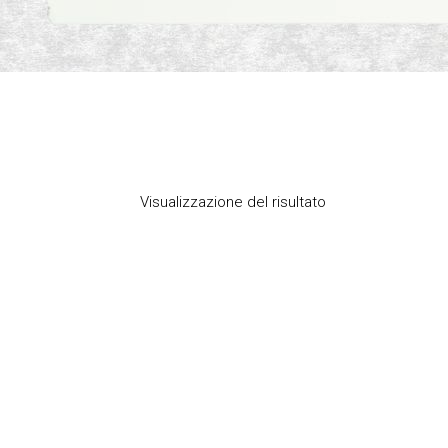
Visualizzazione del risultato