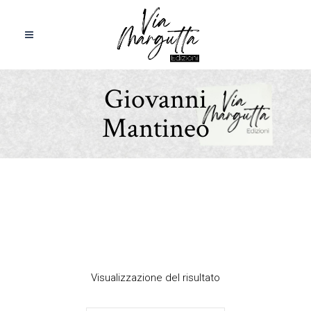
Giovanni
Mantineo
Visualizzazione del risultato