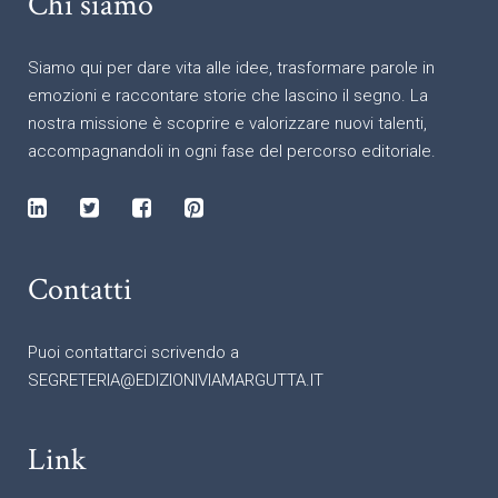
Chi siamo
Siamo qui per dare vita alle idee, trasformare parole in
emozioni e raccontare storie che lascino il segno. La
nostra missione è scoprire e valorizzare nuovi talenti,
accompagnandoli in ogni fase del percorso editoriale.
Contatti
Puoi contattarci scrivendo a
SEGRETERIA@EDIZIONIVIAMARGUTTA.IT
Link