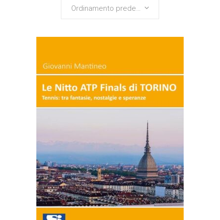
Ordinamento predefinito