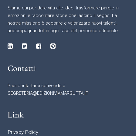
Siamo qui per dare vita alle idee, trasformare parole in
emozioni e raccontare storie che lascino il segno. La
nostra missione è scoprire e valorizzare nuovi talenti,
accompagnandoli in ogni fase del percorso editoriale.
Contatti
Puoi contattarci scrivendo a
SEGRETERIA@EDIZIONIVIAMARGUTTA.IT
Link
Privacy Policy