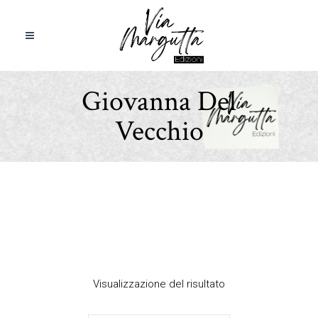
Giovanna Del
Vecchio
Visualizzazione del risultato