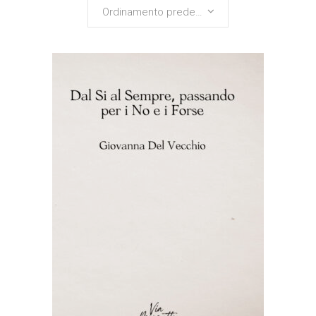
Ordinamento predefinito