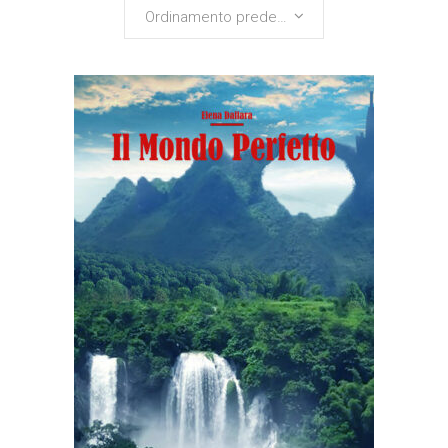
Ordinamento predefinito