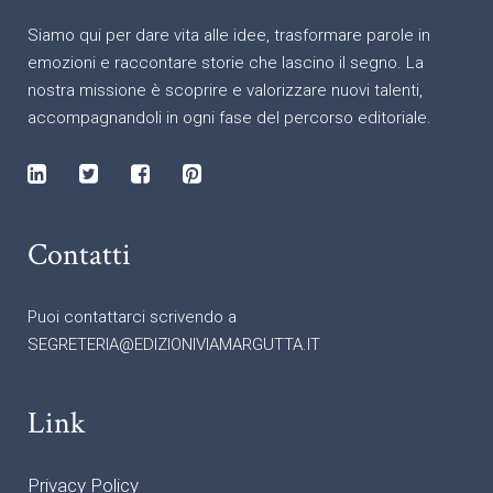
Siamo qui per dare vita alle idee, trasformare parole in
emozioni e raccontare storie che lascino il segno. La
nostra missione è scoprire e valorizzare nuovi talenti,
accompagnandoli in ogni fase del percorso editoriale.
Contatti
Puoi contattarci scrivendo a
SEGRETERIA@EDIZIONIVIAMARGUTTA.IT
Link
Privacy Policy