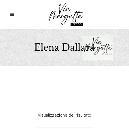
Elena Dallara
Visualizzazione del risultato