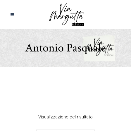
Antonio Pasquale
Visualizzazione del risultato