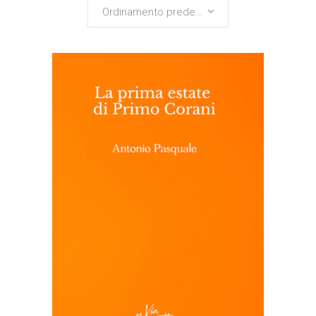
Ordinamento predefinito