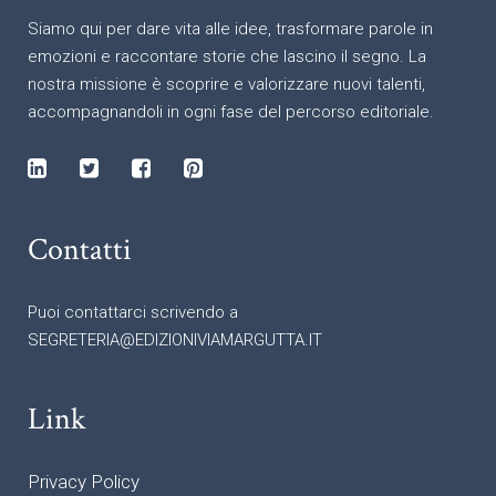
Siamo qui per dare vita alle idee, trasformare parole in
emozioni e raccontare storie che lascino il segno. La
nostra missione è scoprire e valorizzare nuovi talenti,
accompagnandoli in ogni fase del percorso editoriale.
Contatti
Puoi contattarci scrivendo a
SEGRETERIA@EDIZIONIVIAMARGUTTA.IT
Link
Privacy Policy