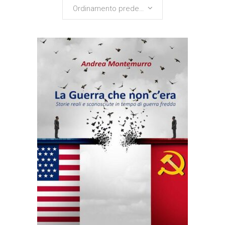
Ordinamento predefinito