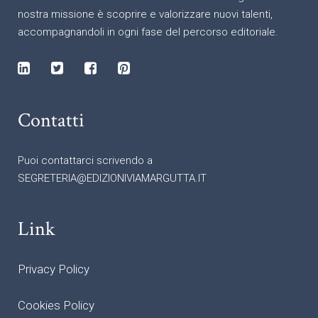
nostra missione è scoprire e valorizzare nuovi talenti,
accompagnandoli in ogni fase del percorso editoriale.
Contatti
Puoi contattarci scrivendo a
SEGRETERIA@EDIZIONIVIAMARGUTTA.IT
Link
Privacy Policy
Cookies Policy