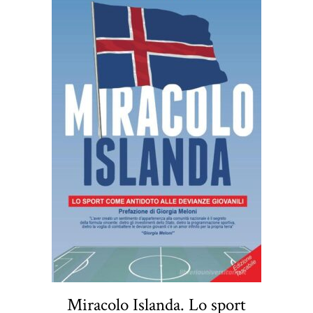
Miracolo Islanda. Lo sport