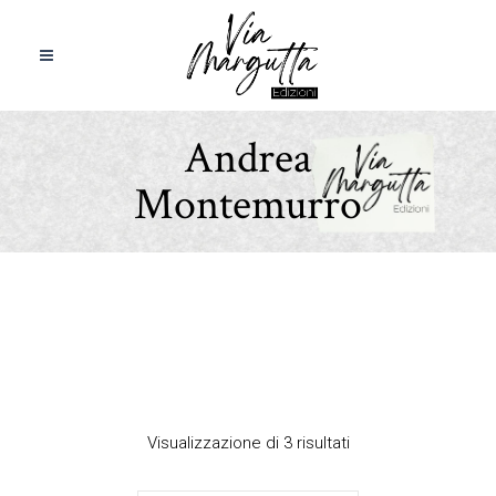
Andrea
Montemurro
Visualizzazione di 3 risultati