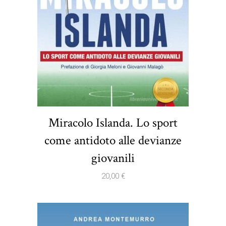
Miracolo Islanda. Lo sport
come antidoto alle devianze
giovanili
20,00
€