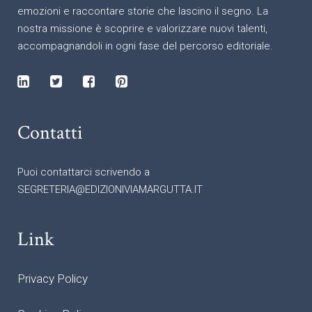
emozioni e raccontare storie che lascino il segno. La
nostra missione è scoprire e valorizzare nuovi talenti,
accompagnandoli in ogni fase del percorso editoriale.
Contatti
Puoi contattarci scrivendo a
SEGRETERIA@EDIZIONIVIAMARGUTTA.IT
Link
Privacy Policy