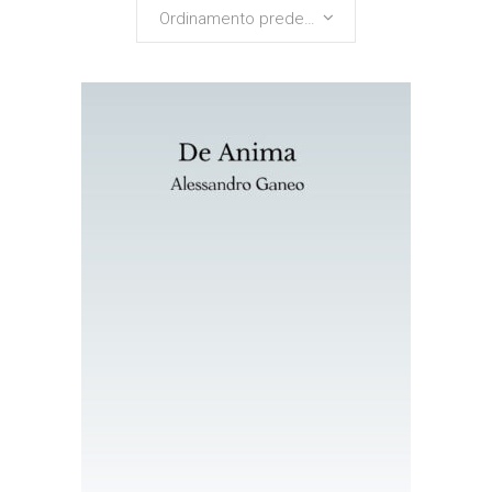
Ordinamento predefinito