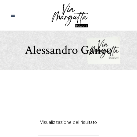
Alessandro Ganeo
Visualizzazione del risultato